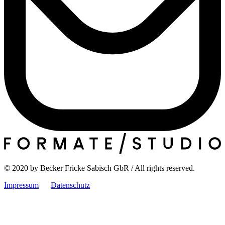
© 2020 by Becker Fricke Sabisch GbR / All rights reserved.
Impressum
Datenschutz