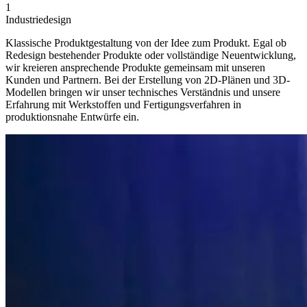
1
Industriedesign
Klassische Produktgestaltung von der Idee zum Produkt. Egal ob
Redesign bestehender Produkte oder vollständige Neuentwicklung,
wir kreieren ansprechende Produkte gemeinsam mit unseren
Kunden und Partnern. Bei der Erstellung von 2D-Plänen und 3D-
Modellen bringen wir unser technisches Verständnis und unsere
Erfahrung mit Werkstoffen und Fertigungsverfahren in
produktionsnahe Entwürfe ein.