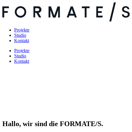
Projekte
Studio
Kontakt
Projekte
Studio
Kontakt
Hallo, wir sind die FORMATE/S.