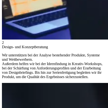
2
Design- und Konzeptberatung
Wir unterstützen bei der Analyse bestehender Produkte, Systeme
und Wettbewerbern.
Außerdem helfen wir bei der Ideenfindung in Kreativ-Workshops,
bei der Schärfung von Anforderungsprofilen und der Erarbeitung
von Designbriefings. Bis hin zur Serienfertigung begleiten wir ihr
Produkt, um die Qualität des Ergebnisses sicherzustellen.