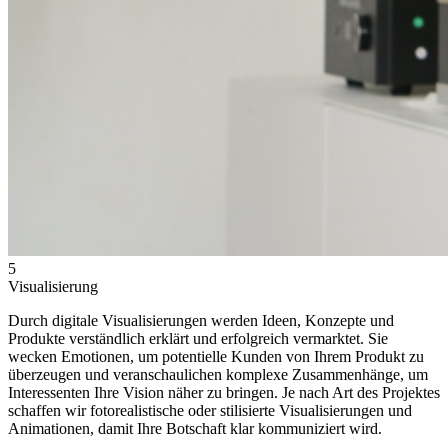
5
Visualisierung
Durch digitale Visualisierungen werden Ideen, Konzepte und
Produkte verständlich erklärt und erfolgreich vermarktet. Sie
wecken Emotionen, um potentielle Kunden von Ihrem Produkt zu
überzeugen und veranschaulichen komplexe Zusammenhänge, um
Interessenten Ihre Vision näher zu bringen. Je nach Art des Projektes
schaffen wir fotorealistische oder stilisierte Visualisierungen und
Animationen, damit Ihre Botschaft klar kommuniziert wird.