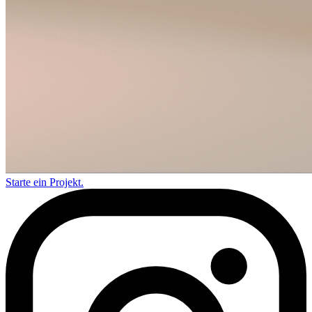
Starte ein Projekt.