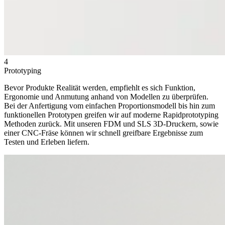
4
Prototyping
Bevor Produkte Realität werden, empfiehlt es sich Funktion,
Ergonomie und Anmutung anhand von Modellen zu überprüfen.
Bei der Anfertigung vom einfachen Proportionsmodell bis hin zum
funktionellen Prototypen greifen wir auf moderne Rapidprototyping
Methoden zurück. Mit unseren FDM und SLS 3D-Druckern, sowie
einer CNC-Fräse können wir schnell greifbare Ergebnisse zum
Testen und Erleben liefern.