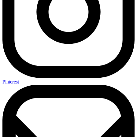
Pinterest