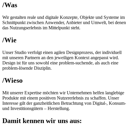
/Was
Wir gestalten reale und digitale Konzepte, Objekte und Systeme im
Schnittpunkt zwischen Anwender, Anbieter und Umwelt, bei denen
das Nutzungserlebnis im Mittelpunkt steht.
/Wie
Unser Studio verfolgt einen agilen Designprozess, der individuell
mit unseren Partnern an den jeweiligen Kontext angepasst wird.
Design ist für uns sowohl eine problem-suchende, als auch eine
problem-lösende Disziplin.
/Wieso
Mit unserer Expertise möchten wir Unternehmen helfen langlebige
Produkte mit einem positiven Nutzererlebnis zu schaffen. Unser
Interesse gilt der ganzheitlichen Betrachtung von Digital-, Konsum-
und Investitionsgütern – Herstellung.
Damit kennen wir uns aus: