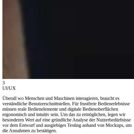
3
UI/UX
Überall wo Menschen und Maschinen interagieren, braucht es
verständliche Benutzerschnittstellen. Für frustfreie Bedienerlebnisse
müssen reale Bedienelemente und digitale Bedienoberflächen
ergonomisch und intuitiv sein. Um das zu ermöglichen, legen wir
besonderen Wert auf eine gründliche Analyse der Nutzerbedürfnisse
vor dem Entwurf und ausgiebiges Testing anhand von Mockups, um
die Annahmen zu bestätigen.