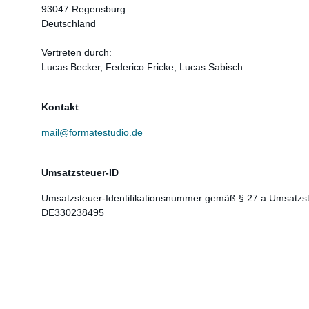
93047 Regensburg
Deutschland
Vertreten durch:
Lucas Becker, Federico Fricke, Lucas Sabisch
Kontakt
mail@formatestudio.de
Umsatzsteuer-ID
Umsatzsteuer-Identifikationsnummer gemäß § 27 a Umsatzst
DE330238495