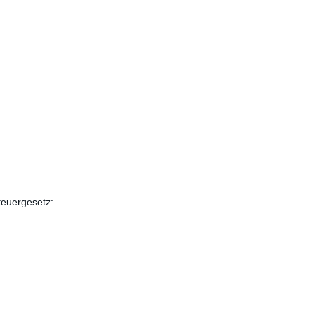
euergesetz: