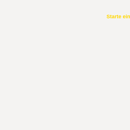
Starte ein